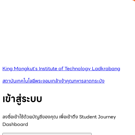
King Mongkut's Institute of Technology Ladkrabang
สถาบันเทคโนโลยีพระจอมเกล้าเจ้าคุณทหารลาดกระบัง
เข้าสู่ระบบ
ลงชื่อเข้าใช้ด้วยบัญชีของคุณ เพื่อเข้าถึง Student Journey
Dashboard